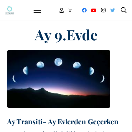
Ay 9.evde
Ay Transiti- Ay Evlerden Geçerken